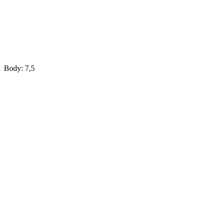
Body: 7,5