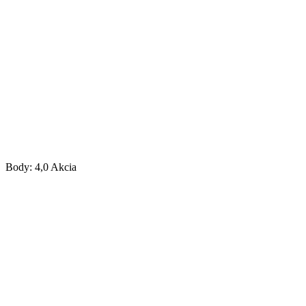
Body: 4,0
Akcia