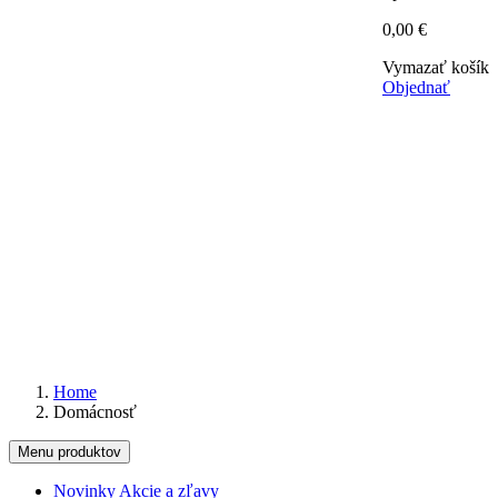
0,00 €
Vymazať košík
Objednať
Home
Domácnosť
Menu produktov
Novinky
Akcie a zľavy