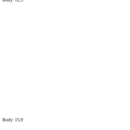
Body: 15,9