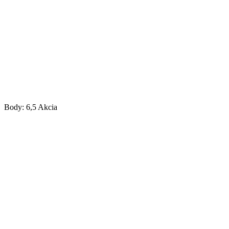
Body: 6,5
Akcia