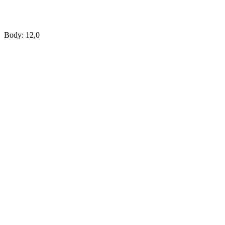
Body: 12,0