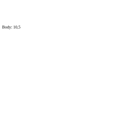
Body: 10,5