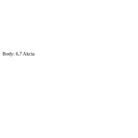
Body: 6,7
Akcia